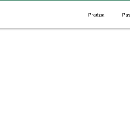
Pradžia
Pas