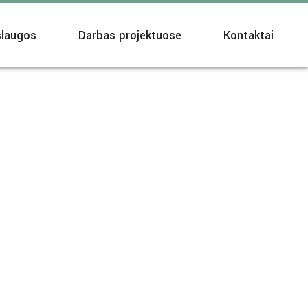
laugos
Darbas projektuose
Kontaktai